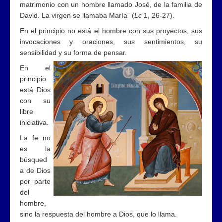
matrimonio con un hombre llamado José, de la familia de
David. La virgen se llamaba María” (
Lc
1, 26-27).
En el principio no está el hombre con sus proyectos, sus
invocaciones y oraciones, sus sentimientos, su
sensibilidad y su forma de pensar.
En el
principio
está Dios
con su
libre
iniciativa.
La fe no
es la
búsqued
a de Dios
por parte
del
hombre,
sino la respuesta del hombre a Dios, que lo llama.