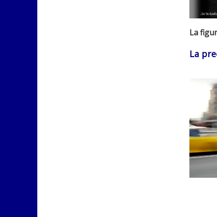
La figur
La pre