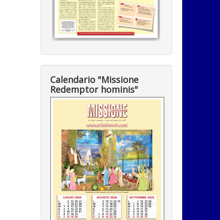
Calendario "Missione
Redemptor hominis"