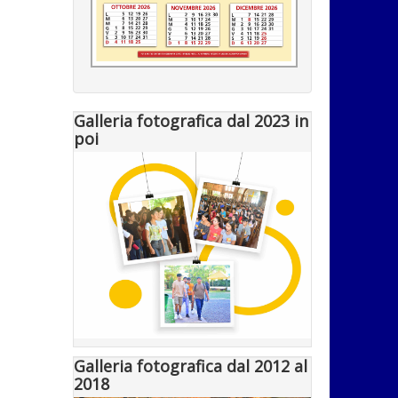
Galleria fotografica dal 2023 in
poi
Galleria fotografica dal 2012 al
2018