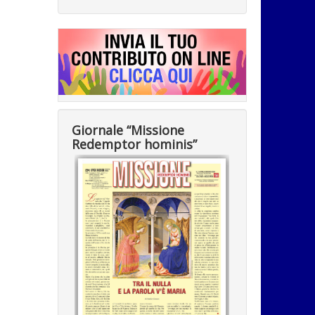
Giornale “Missione
Redemptor hominis”