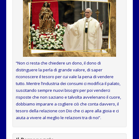
“
Non ci resta che chiedere un dono, il dono di
distinguere la perla di grande valore, di saper
riconoscere il tesoro per cui vale la pena di vendere
tutto. Mentre l’industria dei consumi ci modifica il palato,
suscitando sempre nuovi bisogni per poi venderci
risposte che non saziano e talvolta avvelenano il cuore,
dobbiamo imparare a cogliere ciò che conta davvero, il
tesoro della relazione con Dio che ci apre alla gioia e ci
aiuta a vivere al meglio le relazioni tra di noi”.