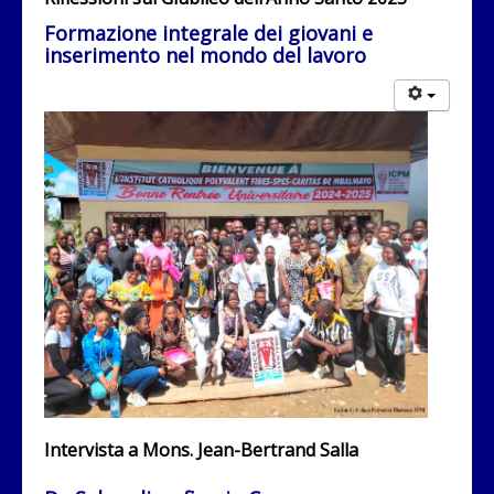
Formazione integrale dei giovani e
inserimento nel mondo del lavoro
Intervista a Mons.
Jean-Bertrand Salla