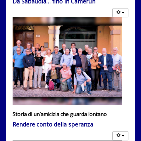
Da Sabaudia… fino in Camerun
Storia di un’amicizia che guarda lontano
Rendere conto della speranza