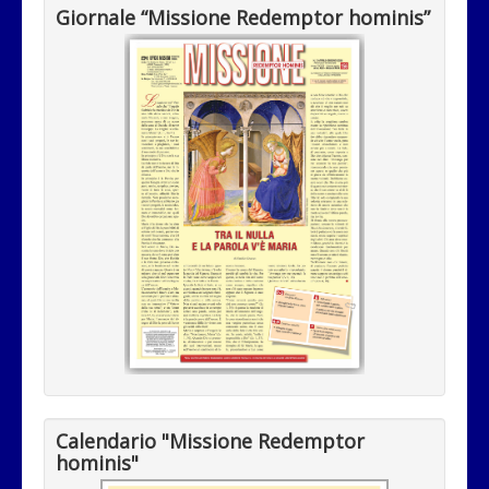
Giornale “Missione Redemptor hominis”
Calendario "Missione Redemptor
hominis"