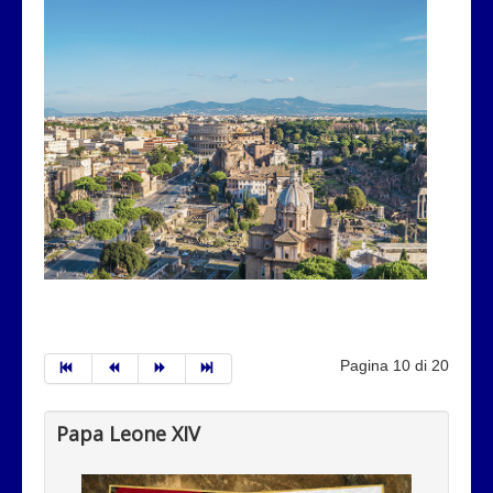
Pagina 10 di 20
Papa Leone XIV