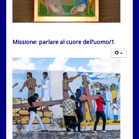
Missione: parlare al cuore dell’uomo/1