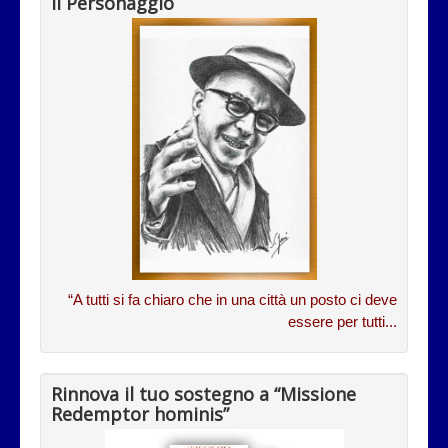
Il Personaggio
“A tutti si fa chiaro che in una città un posto ci deve
essere per tutti...
Rinnova il tuo sostegno a “Missione
Redemptor hominis”