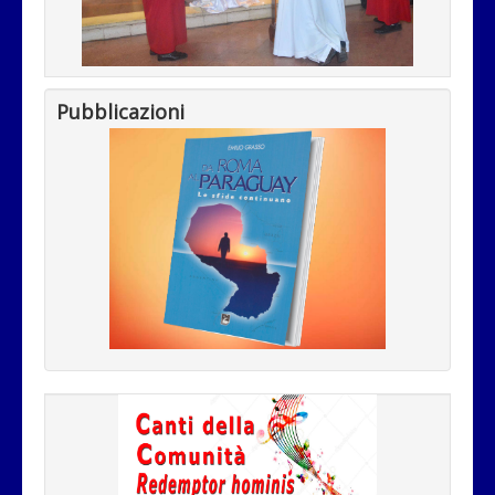
Pubblicazioni