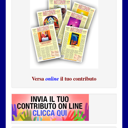
Versa
il tuo contributo
online