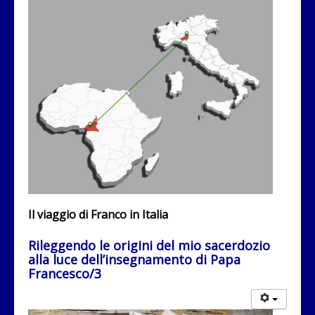
Il viaggio di Franco in Italia
Rileggendo le origini del mio sacerdozio
alla luce dell’insegnamento di Papa
Francesco/3