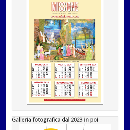
Galleria fotografica dal 2023 in poi