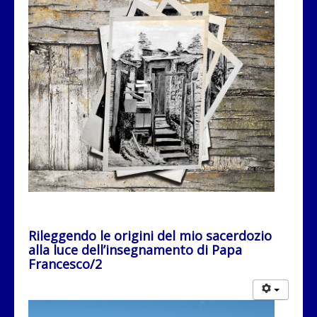
Rileggendo le origini del mio sacerdozio
alla luce dell’insegnamento di Papa
Francesco/2