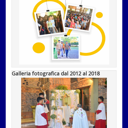
Galleria fotografica dal 2012 al 2018