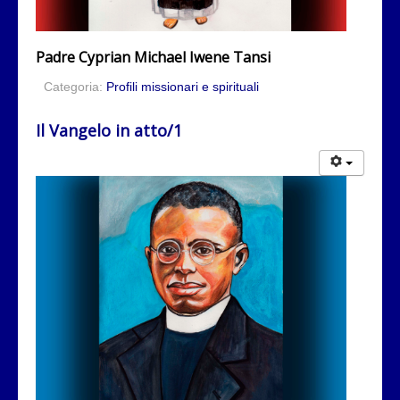
Padre Cyprian Michael Iwene Tansi
Categoria:
Profili missionari e spirituali
Il Vangelo in atto/1