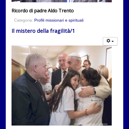
Ricordo di padre Aldo Trento
Categoria:
Profili missionari e spirituali
Il mistero della fragilità/1