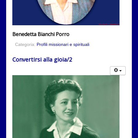
Benedetta Bianchi Porro
Categoria:
Profili missionari e spirituali
Convertirsi alla gioia/2