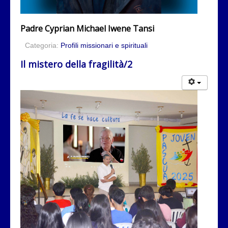
Padre Cyprian Michael Iwene Tansi
Categoria:
Profili missionari e spirituali
Il mistero della fragilità/2