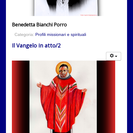
Benedetta Bianchi Porro
Categoria:
Profili missionari e spirituali
Il Vangelo in atto/2