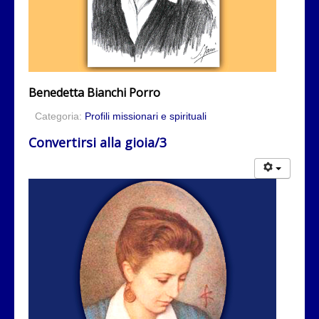
Benedetta Bianchi Porro
Categoria:
Profili missionari e spirituali
Convertirsi alla gioia/3