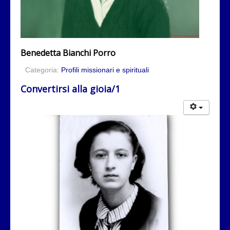
Benedetta Bianchi Porro
Categoria:
Profili missionari e spirituali
Convertirsi alla gioia/1