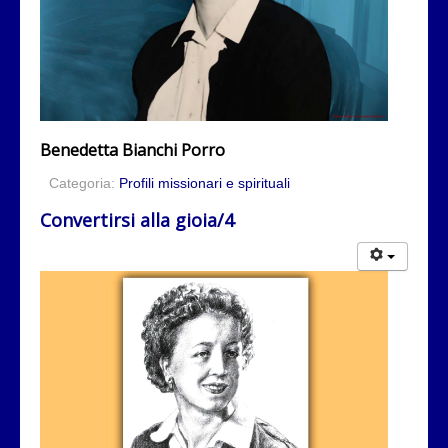
Benedetta Bianchi Porro
Categoria:
Profili missionari e spirituali
Convertirsi alla gioia/4