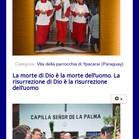
Categoria:
Vita della parrocchia di Ypacaraí (Paraguay)
La morte di Dio è la morte dell’uomo. La
risurrezione di Dio è la risurrezione
dell’uomo