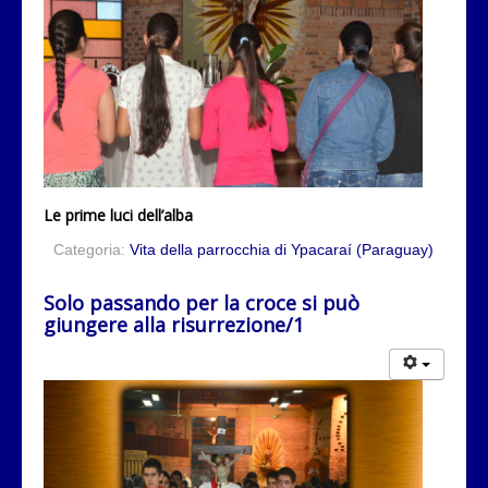
Le prime luci dell’alba
Categoria:
Vita della parrocchia di Ypacaraí (Paraguay)
Solo passando per la croce si può
giungere alla risurrezione/1