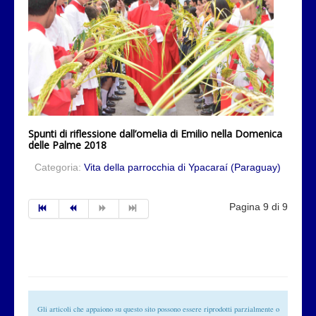
Spunti di riflessione dall’omelia di Emilio nella Domenica
delle Palme 2018
Categoria:
Vita della parrocchia di Ypacaraí (Paraguay)
Pagina 9 di 9
Gli articoli che appaiono su questo sito possono essere riprodotti parzialmente o