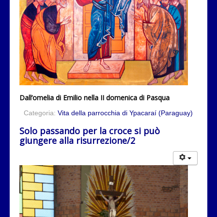
Dall’omelia di Emilio nella II domenica di Pasqua
Categoria:
Vita della parrocchia di Ypacaraí (Paraguay)
Solo passando per la croce si può
giungere alla risurrezione/2