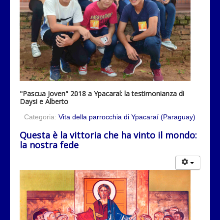
"Pascua Joven" 2018 a Ypacaraí: la testimonianza di
Daysi e Alberto
Categoria:
Vita della parrocchia di Ypacaraí (Paraguay)
Questa è la vittoria che ha vinto il mondo:
la nostra fede