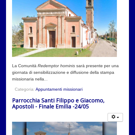
La Comunità
Redemptor hominis
sarà presente per una
giornata di sensibilizzazione e diffusione della stampa
missionaria nella...
Categoria:
Appuntamenti missionari
Parrocchia Santi Filippo e Giacomo,
Apostoli - Finale Emilia -24/05