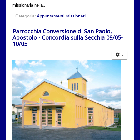
missionaria nella...
Categoria:
Appuntamenti missionari
Parrocchia Conversione di San Paolo,
Apostolo - Concordia sulla Secchia 09/05-
10/05