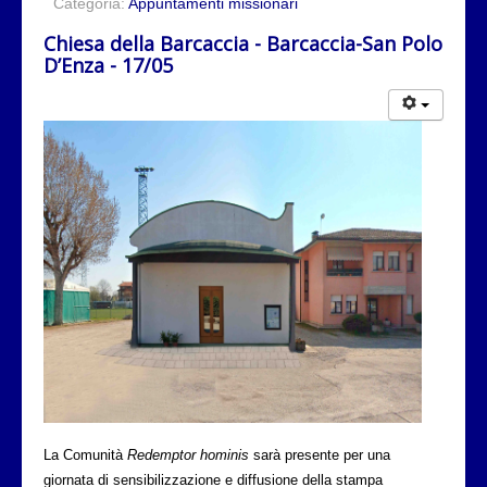
Categoria:
Appuntamenti missionari
Chiesa della Barcaccia - Barcaccia-San Polo
D’Enza - 17/05
La Comunità
Redemptor hominis
sarà presente per una
giornata di sensibilizzazione e diffusione della stampa