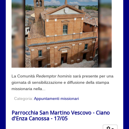
La Comunità
Redemptor hominis
sarà presente per una
giornata di sensibilizzazione e diffusione della stampa
missionaria nella...
Categoria:
Appuntamenti missionari
Parrocchia San Martino Vescovo - Ciano
d'Enza Canossa - 17/05