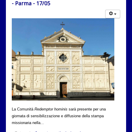
- Parma - 17/05
La Comunità
Redemptor hominis
sarà presente per una
giornata di sensibilizzazione e diffusione della stampa
missionaria nella...