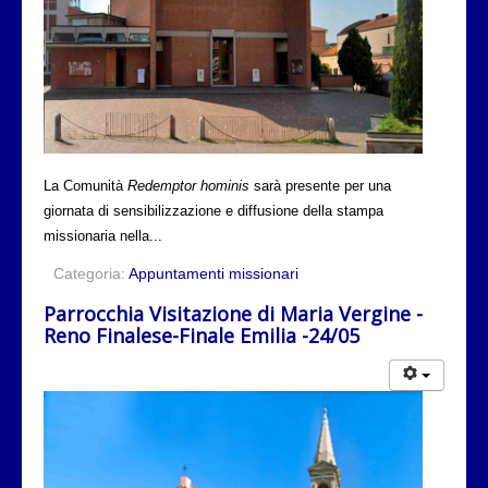
La Comunità
Redemptor hominis
sarà presente per una
giornata di sensibilizzazione e diffusione della stampa
missionaria nella...
Categoria:
Appuntamenti missionari
Parrocchia Visitazione di Maria Vergine -
Reno Finalese-Finale Emilia -24/05