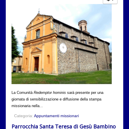
La Comunità
Redemptor hominis
sarà presente per una
giornata di sensibilizzazione e diffusione della stampa
missionaria nella...
Categoria:
Appuntamenti missionari
Parrocchia Santa Teresa di Gesù Bambino