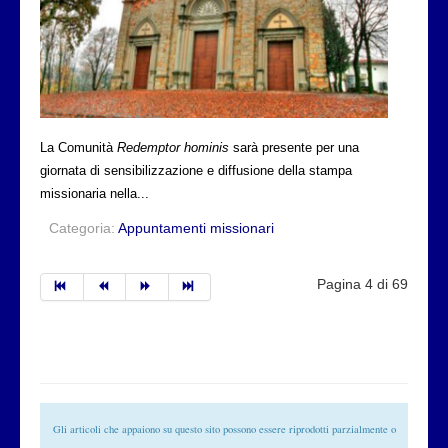
La Comunità
Redemptor hominis
sarà presente per una
giornata di sensibilizzazione e diffusione della stampa
missionaria nella...
Categoria:
Appuntamenti missionari
Pagina 4 di 69
Gli articoli che appaiono su questo sito possono essere riprodotti parzialmente o