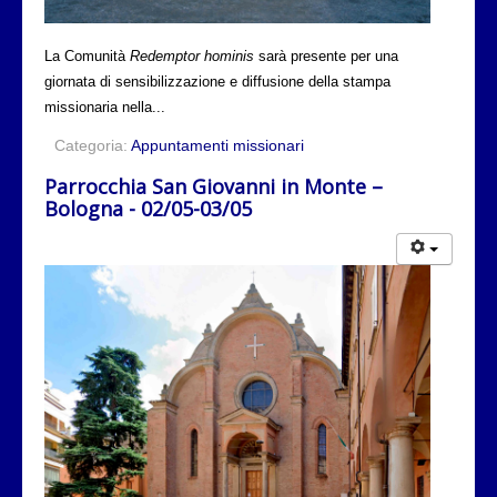
La Comunità
Redemptor hominis
sarà presente per una
giornata di sensibilizzazione e diffusione della stampa
missionaria nella...
Categoria:
Appuntamenti missionari
Parrocchia San Giovanni in Monte –
Bologna - 02/05-03/05