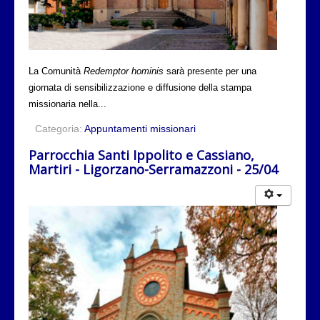
La Comunità
Redemptor hominis
sarà presente per una
giornata di sensibilizzazione e diffusione della stampa
missionaria nella...
Categoria:
Appuntamenti missionari
Parrocchia Santi Ippolito e Cassiano,
Martiri - Ligorzano-Serramazzoni - 25/04