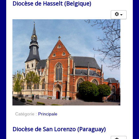
Diocèse de Hasselt (Belgique)
Catégorie :
Principale
Diocèse de San Lorenzo (Paraguay)