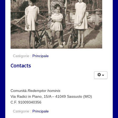
Catégorie :
Principale
Contacts
Comunità
Redemptor hominis
Via Radici in Piano, 15/A – 41049 Sassuolo (MO)
C.F. 91009340356
Catégorie :
Principale