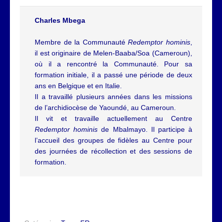
Charles Mbega
Membre de la Communauté
Redemptor hominis
,
il est originaire de Melen-Baaba/Soa (Cameroun),
où il a rencontré la Communauté. Pour sa
formation initiale, il a passé une période de deux
ans en Belgique et en Italie.
Il a travaillé plusieurs années dans les missions
de l
’
archidiocèse de Yaoundé, au Cameroun.
Il vit et travaille actuellement au Centre
Redemptor hominis
de Mbalmayo. Il participe à
l’accueil des groupes de fidèles au Centre pour
des journées de récollection et des sessions de
formation.