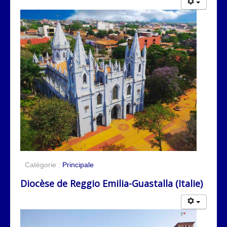
Catégorie :
Principale
Diocèse de Reggio Emilia-Guastalla (Italie)