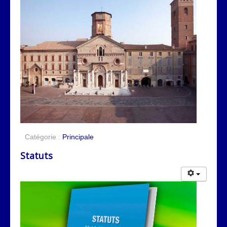
Catégorie :
Principale
Statuts