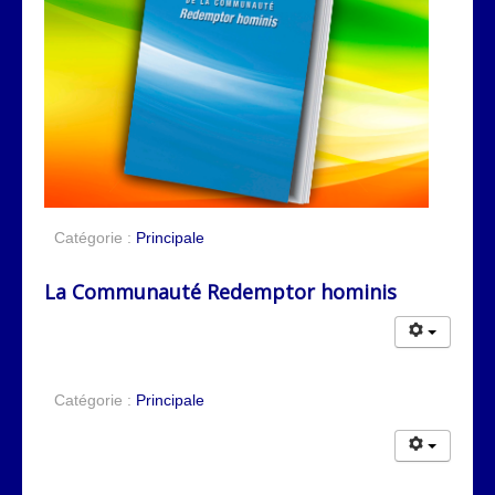
Catégorie :
Principale
La Communauté Redemptor hominis
Catégorie :
Principale