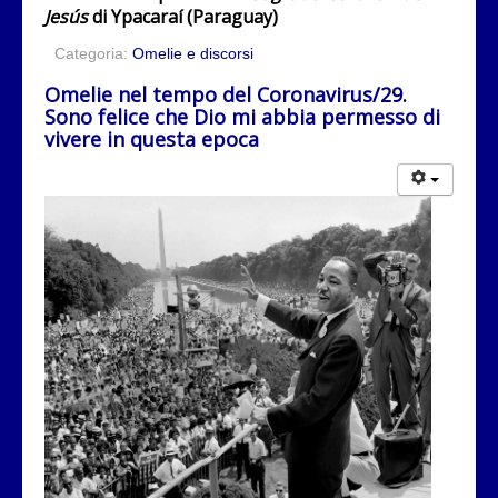
Jesús
di Ypacaraí (Paraguay)
Categoria:
Omelie e discorsi
Omelie nel tempo del Coronavirus/29.
Sono felice che Dio mi abbia permesso di
vivere in questa epoca