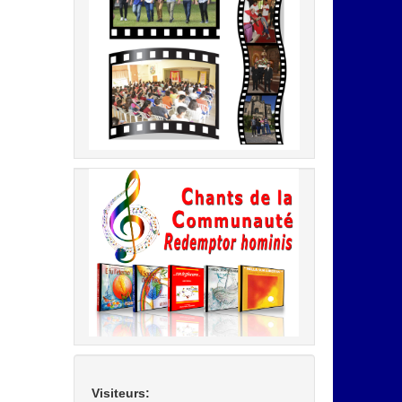
Visiteurs: