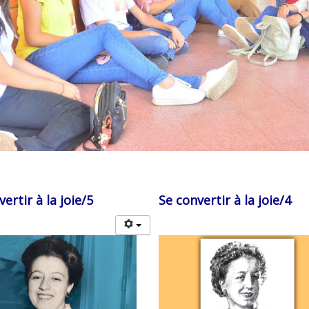
ertir à la joie/5
Se convertir à la joie/4