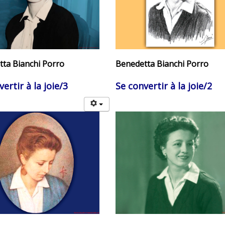
ta Bianchi Porro
Benedetta Bianchi Porro
ertir à la joie/3
Se convertir à la joie/2