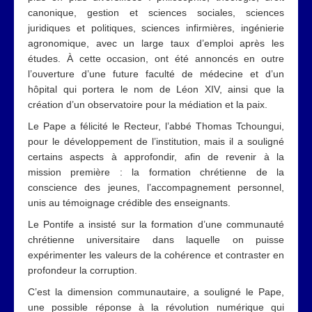
canonique, gestion et sciences sociales, sciences
juridiques et politiques, sciences infirmières, ingénierie
agronomique, avec un large taux d’emploi après les
études. À cette occasion, ont été annoncés en outre
l’ouverture d’une future faculté de médecine et d’un
hôpital qui portera le nom de Léon XIV, ainsi que la
création d’un observatoire pour la médiation et la paix.
Le Pape a félicité le Recteur, l’abbé Thomas Tchoungui,
pour le développement de l’institution, mais il a souligné
certains aspects à approfondir, afin de revenir à la
mission première : la formation chrétienne de la
conscience des jeunes, l’accompagnement personnel,
unis au témoignage crédible des enseignants.
Le Pontife a insisté sur la formation d’une communauté
chrétienne universitaire dans laquelle on puisse
expérimenter les valeurs de la cohérence et contraster en
profondeur la corruption.
C’est la dimension communautaire, a souligné le Pape,
une possible réponse à la révolution numérique qui