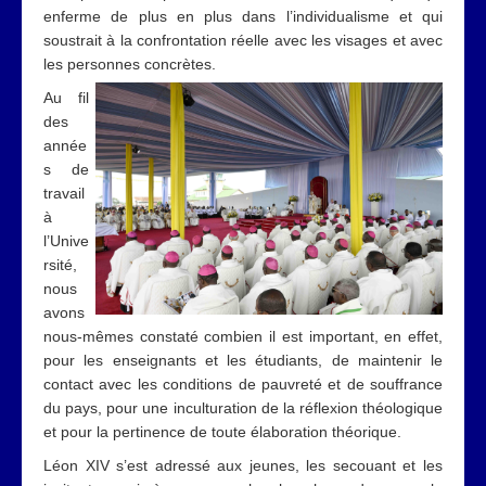
enferme de plus en plus dans l’individualisme et qui
soustrait à la confrontation réelle avec les visages et avec
les personnes concrètes.
Au fil
des
année
s de
travail
à
l’Unive
rsité,
nous
avons
nous-mêmes constaté combien il est important, en effet,
pour les enseignants et les étudiants, de maintenir le
contact avec les conditions de pauvreté et de souffrance
du pays, pour une inculturation de la réflexion théologique
et pour la pertinence de toute élaboration théorique.
Léon XIV s’est adressé aux jeunes, les secouant et les