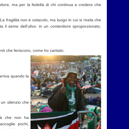
itore, ma per la fedeltà di chi continua a credere che
 La fragilità non è ostacolo, ma luogo in cui si rivela che
a il seme dell’ulivo: in un contenitore sproporzionato,
nti che feriscono, come ho cantato:
arriva quando la
un silenzio che
tà che non ha
accoglie: pochi,