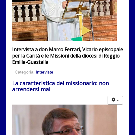
Intervista a don Marco Ferrari, Vicario episcopale
per la Carità e le Missioni della diocesi di Reggio
Emilia-Guastalla
Categoria:
Interviste
La caratteristica del missionario: non
arrendersi mai