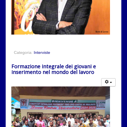
Categoria:
Interviste
Formazione integrale dei giovani e
inserimento nel mondo del lavoro