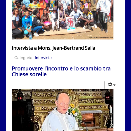
Intervista a Mons.
Jean-Bertrand Salla
Categoria:
Interviste
Promuovere l’incontro e lo scambio tra
Chiese sorelle