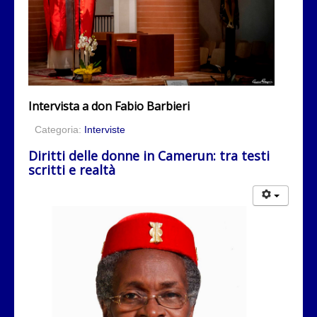
Intervista a
don Fabio Barbieri
Categoria:
Interviste
Diritti delle donne in Camerun: tra testi
scritti e realtà