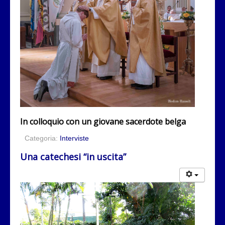
In colloquio con un giovane sacerdote belga
Categoria:
Interviste
Una catechesi “in uscita”