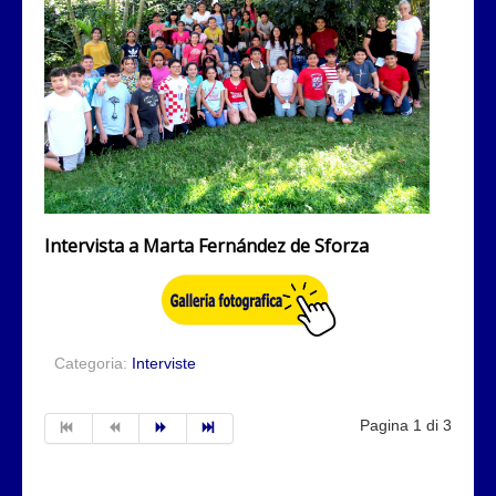
Intervista a Marta Fernández de Sforza
Categoria:
Interviste
Pagina 1 di 3