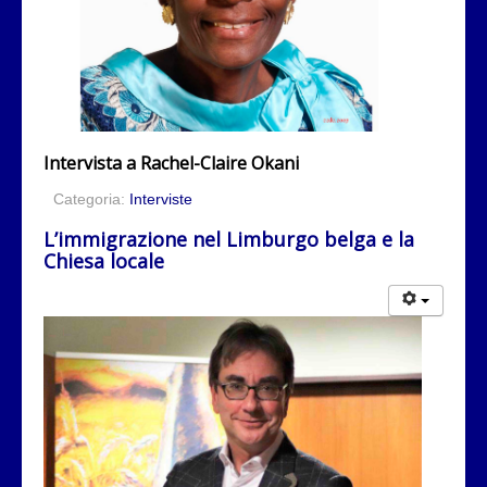
Intervista a
Rachel-Claire Okani
Categoria:
Interviste
L’immigrazione nel Limburgo belga e la
Chiesa locale