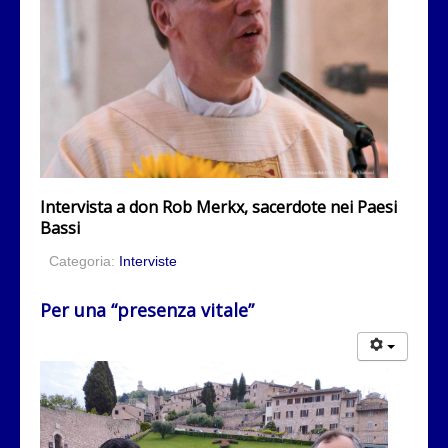
Intervista a don Rob Merkx, sacerdote nei Paesi
Bassi
Categoria:
Interviste
Per una “presenza vitale”