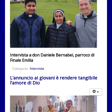
Intervista a don Daniele Bernabei, parroco di
Finale Emilia
Categoria:
Interviste
L’annuncio ai giovani è rendere tangibile
l’amore di Dio