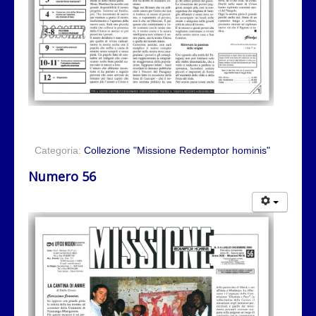
Categoria:
Collezione "Missione Redemptor hominis"
Numero 56