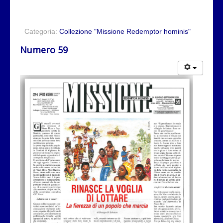
Categoria:
Collezione "Missione Redemptor hominis"
Numero 59