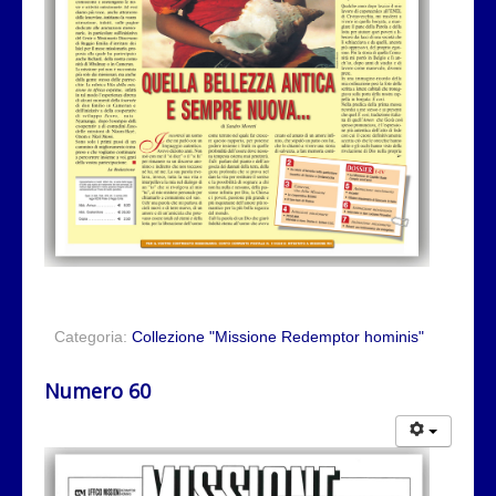
Categoria:
Collezione "Missione Redemptor hominis"
Numero 60