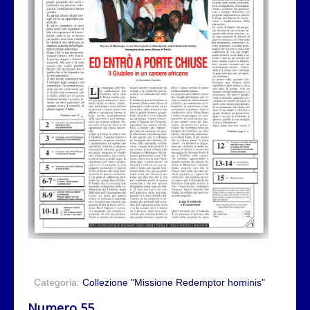
Categoria:
Collezione "Missione Redemptor hominis"
Numero 55