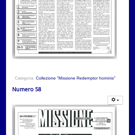
Categoria:
Collezione "Missione Redemptor hominis"
Numero 58