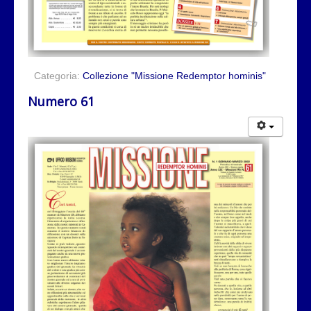
Categoria:
Collezione "Missione Redemptor hominis"
Numero 61