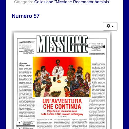
Categoria:
Collezione "Missione Redemptor hominis"
Numero 57