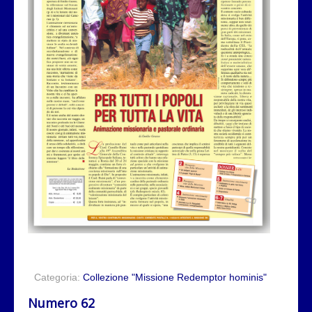
Categoria:
Collezione "Missione Redemptor hominis"
Numero 62