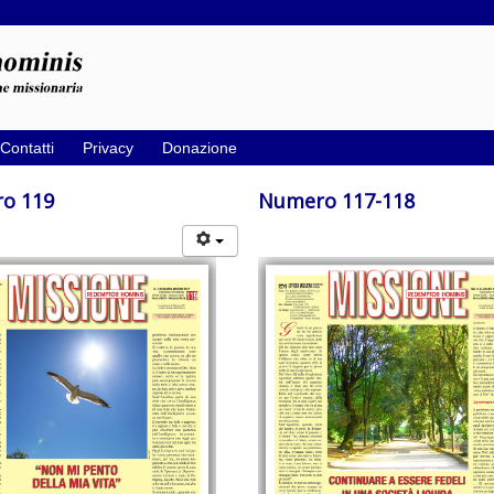
Contatti
Privacy
Donazione
o 119
Numero 117-118