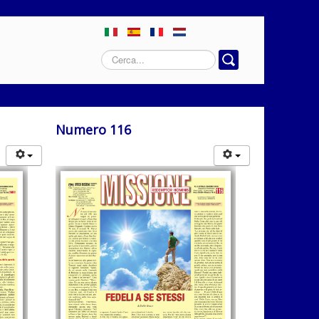
Cerca...
Numero 116