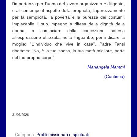
l’importanza per l’uomo del lavoro organizzato e diligente,
e al contempo il rispetto della proprietà, l’apprezzamento
per la semplicità, la povertà e la purezza dei costumi.
Implacabile il suo impegno a difesa della dignità della
donna, a cominciare dalla concezione sottesa
all’espressione utilizzata, nella lingua ibo, per indicare la
moglie: “L’individuo che vive in casa”. Padre Tansi
ribatteva: “No, è la tua sposa, la tua metà migliore, parte
del tuo proprio corpo”.
Mariangela Mammi
(
Continua
)
31/01/2026
Categoria:
Profili missionari e spirituali