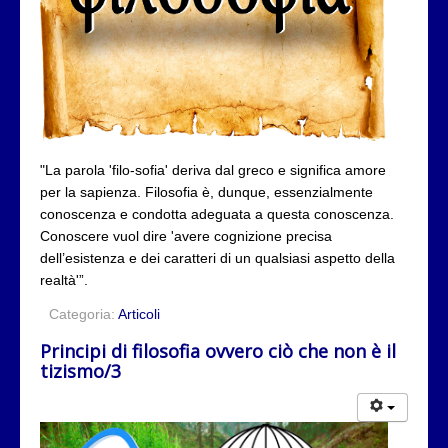
"La parola 'filo-sofia' deriva dal greco e significa amore
per la sapienza. Filosofia è, dunque, essenzialmente
conoscenza e condotta adeguata a questa conoscenza.
Conoscere vuol dire 'avere cognizione precisa
dell’esistenza e dei caratteri di un qualsiasi aspetto della
realtà'”.
Categoria:
Articoli
Principi di filosofia ovvero ciò che non è il
tizismo/3