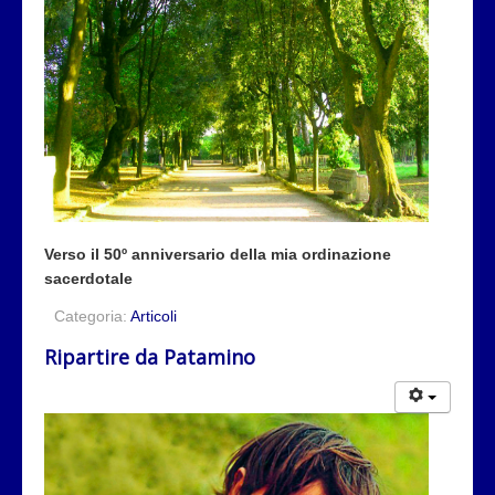
Verso il 50º anniversario della mia ordinazione
sacerdotale
Categoria:
Articoli
Ripartire da Patamino