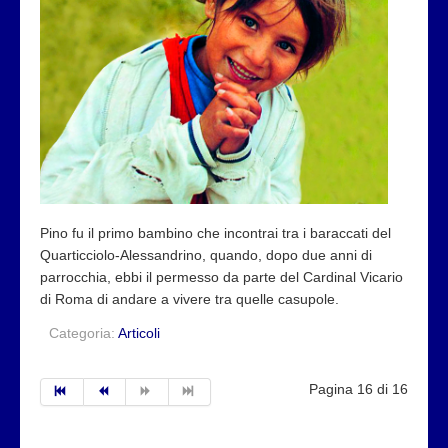
Pino fu il primo bambino che incontrai tra i baraccati del
Quarticciolo-Alessandrino, quando, dopo due anni di
parrocchia, ebbi il permesso da parte del Cardinal Vicario
di Roma di andare a vivere tra quelle casupole.
Categoria:
Articoli
Pagina 16 di 16