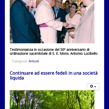
Testimonianza in occasione del 50º anniversario di
ordinazione sacerdotale di S. E. Mons. Antonio Lucibello
Categoria:
Articoli
Continuare ad essere fedeli in una società
liquida