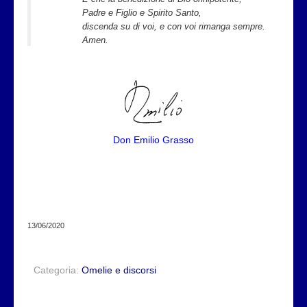
Padre e Figlio e Spirito Santo,
discenda su di voi, e con voi rimanga sempre.
Amen.
Don Emilio Grasso
13/06/2020
Categoria:
Omelie e discorsi