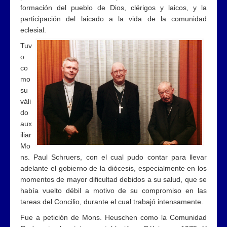
formación del pueblo de Dios, clérigos y laicos, y la
participación del laicado a la vida de la comunidad
eclesial.
Tuv
o
co
mo
su
váli
do
aux
iliar
Mo
ns. Paul Schruers, con el cual pudo contar para llevar
adelante el gobierno de la diócesis, especialmente en los
momentos de mayor dificultad debidos a su salud, que se
había vuelto débil a motivo de su compromiso en las
tareas del Concilio, durante el cual trabajó intensamente.
Fue a petición de Mons. Heuschen como la Comunidad