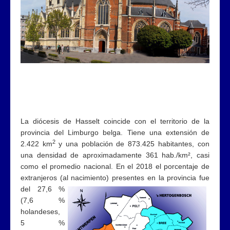
La diócesis de Hasselt coincide con el territorio de la
provincia del Limburgo belga. Tiene una extensión de
2
2.422 km
y una población de 873.425 habitantes, con
una densidad de aproximadamente 361 hab./km², casi
como el promedio nacional. En el 2018 el porcentaje de
extranjeros (al nacimiento) presentes en la
provincia fue
del 27,6 %
(7,6 %
holandeses,
5 %