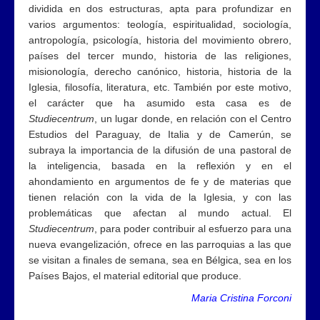
dividida en dos estructuras, apta para profundizar en
varios argumentos: teología, espiritualidad, sociología,
antropología, psicología, historia del movimiento obrero,
países del tercer mundo, historia de las religiones,
misionología, derecho canónico, historia, historia de la
Iglesia, filosofía, literatura, etc. También por este motivo,
el carácter que ha asumido esta casa es de
Studiecentrum
, un lugar donde, en relación con el Centro
Estudios del Paraguay, de Italia y de Camerún, se
subraya la importancia de la difusión de una pastoral de
la inteligencia, basada en la reflexión y en el
ahondamiento en argumentos de fe y de materias que
tienen relación con la vida de la Iglesia, y con las
problemáticas que afectan al mundo actual. El
Studiecentrum
, para poder contribuir al esfuerzo para una
nueva evangelización, ofrece en las parroquias a las que
se visitan a finales de semana, sea en Bélgica, sea en los
Países Bajos, el material editorial que produce.
Maria Cristina Forconi