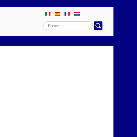
Buscar...