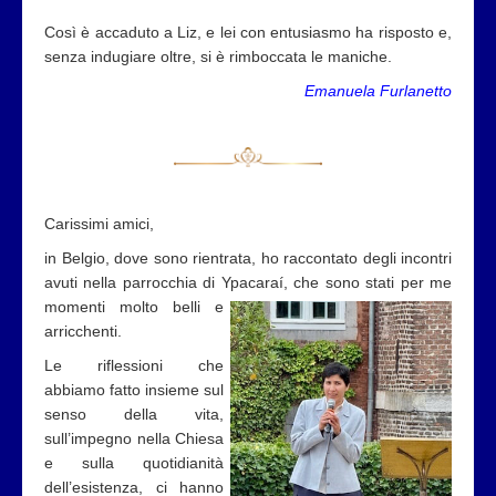
Così è accaduto a Liz, e lei con entusiasmo ha risposto e,
senza indugiare oltre, si è rimboccata le maniche.
Emanuela Furlanetto
Carissimi amici,
in Belgio, dove sono rientrata, ho raccontato degli incontri
avuti nella parrocchia di Ypacaraí, che sono stati per me
momenti molto belli e
arricchenti.
Le riflessioni che
abbiamo fatto insieme sul
senso della vita,
sull’impegno nella Chiesa
e sulla quotidianità
dell’esistenza, ci hanno