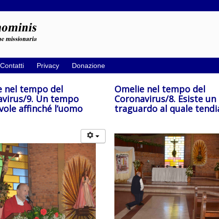
Contatti
Privacy
Donazione
 nel tempo del
Omelie nel tempo del
virus/9. Un tempo
Coronavirus/8. Esiste un
vole affinché l’uomo
traguardo al quale tend