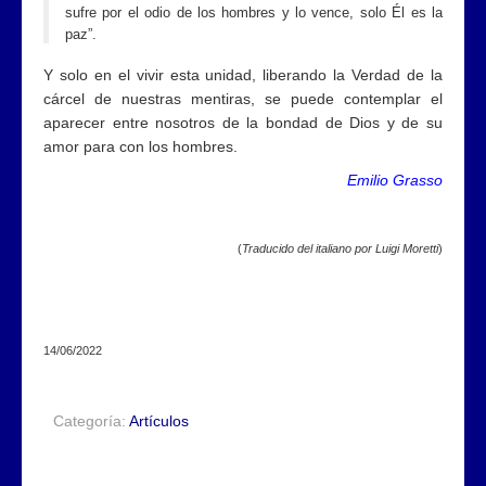
sufre por el odio de los hombres y lo vence, solo Él es la
paz”.
Y solo en el vivir esta unidad, liberando la Verdad de la
cárcel de nuestras mentiras, se puede contemplar el
aparecer entre nosotros de la bondad de Dios y de su
amor para con los hombres.
Emilio Grasso
(
Traducido del italiano por Luigi Moretti
)
14/06/2022
Categoría:
Artículos