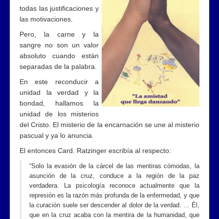
todas las justificaciones y
las motivaciones.
Pero, la carne y la
sangre no son un valor
absoluto cuando están
separadas de la palabra.
En este reconducir a
unidad la verdad y la
bondad, hallamos la
unidad de los misterios
del Cristo. El misterio de la encarnación se une al misterio
pascual y ya lo anuncia.
El entonces Card. Ratzinger escribía al respecto:
“Solo la evasión de la cárcel de las mentiras cómodas, la
asunción de la cruz, conduce a la región de la paz
verdadera. La psicología reconoce actualmente que la
represión es la razón más profunda de la enfermedad, y que
la curación suele ser descender al dolor de la verdad. ... Él,
que en la cruz acaba con la mentira de la humanidad, que