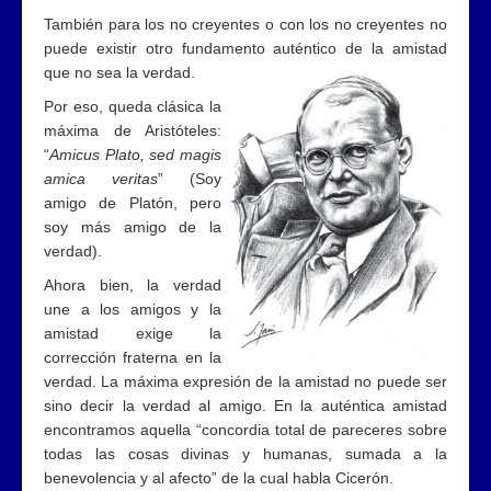
También para los no creyentes o con los no creyentes no
puede existir otro fundamento auténtico de la amistad
que no sea la verdad.
Por eso, queda clásica la
máxima de Aristóteles:
“
Amicus Plato, sed magis
amica veritas
” (Soy
amigo de Platón, pero
soy más amigo de la
verdad).
Ahora bien, la verdad
une a los amigos y la
amistad exige la
corrección fraterna en la
verdad. La máxima expresión de la amistad no puede ser
sino decir la verdad al amigo. En la auténtica amistad
encontramos aquella “concordia total de pareceres sobre
todas las cosas divinas y humanas, sumada a la
benevolencia y al afecto” de la cual habla Cicerón.