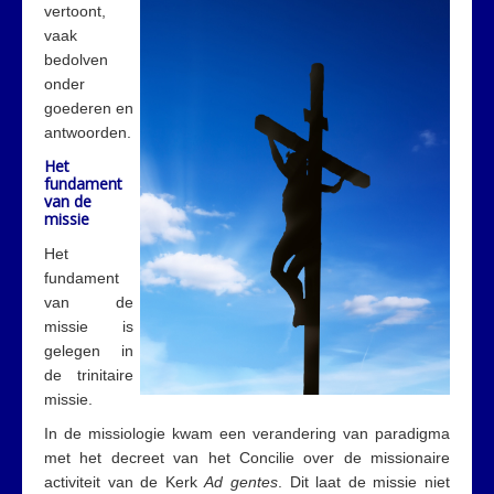
vertoont,
vaak
bedolven
onder
goederen en
antwoorden.
Het
fundament
van de
missie
Het
fundament
van de
missie is
gelegen in
de trinitaire
missie.
In de missiologie kwam een verandering van paradigma
met het decreet van het Concilie over de missionaire
activiteit van de Kerk
Ad gentes
. Dit laat de missie niet