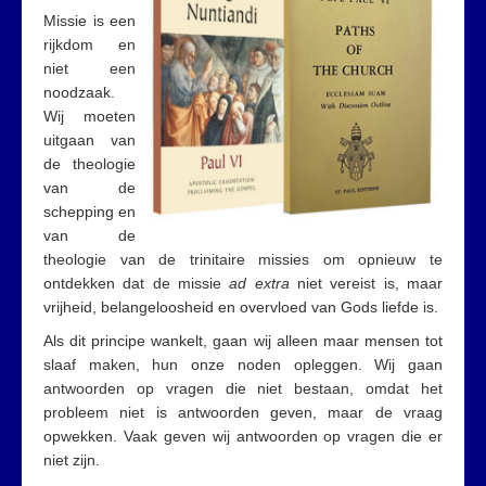
Missie is een
rijkdom en
niet een
noodzaak.
Wij moeten
uitgaan van
de theologie
van de
schepping en
van de
theologie van de trinitaire missies om opnieuw te
ontdekken dat de missie
ad extra
niet vereist is, maar
vrijheid, belangeloosheid en overvloed van Gods liefde is.
Als dit principe wankelt, gaan wij alleen maar mensen tot
slaaf maken, hun onze noden opleggen. Wij gaan
antwoorden op vragen die niet bestaan, omdat het
probleem niet is antwoorden geven, maar de vraag
opwekken. Vaak geven wij antwoorden op vragen die er
niet zijn.