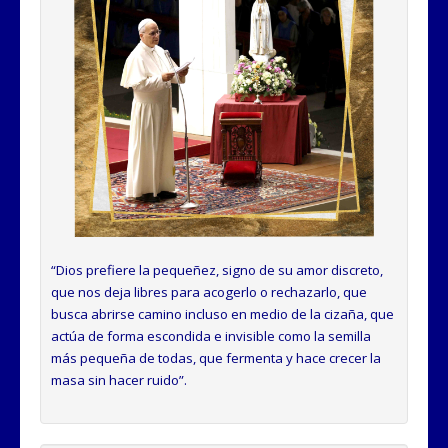
“Dios prefiere la pequeñez, signo de su amor discreto,
que nos deja libres para acogerlo o rechazarlo, que
busca abrirse camino incluso en medio de la cizaña, que
actúa de forma escondida e invisible como la semilla
más pequeña de todas, que fermenta y hace crecer la
masa sin hacer ruido”
.