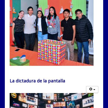
La dictadura de la pantalla