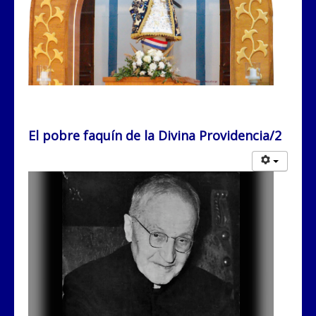
El pobre faquín de la Divina Providencia/2