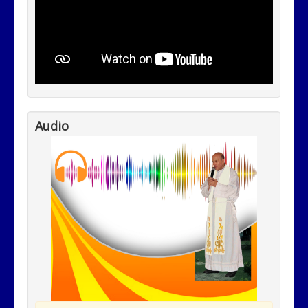
Audio