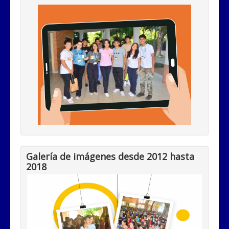
Galería de imágenes desde 2012 hasta
2018