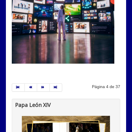
Página 4 de 37
Papa León XIV