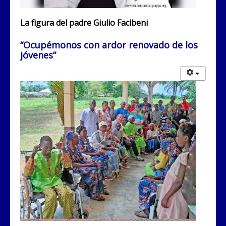
La figura del padre Giulio Facibeni
“Ocupémonos con ardor renovado de los
jóvenes”