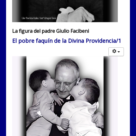
La figura del padre Giulio Facibeni
El pobre faquín de la Divina Providencia/1