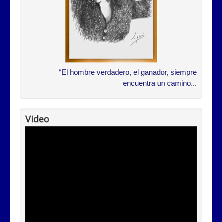
“El hombre verdadero, el ganador, siempre
encuentra un camino...
Video