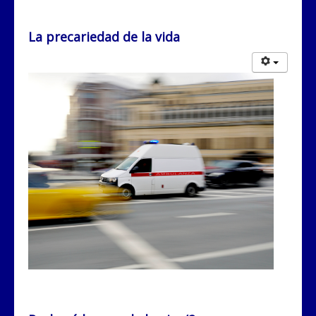
La precariedad de la vida